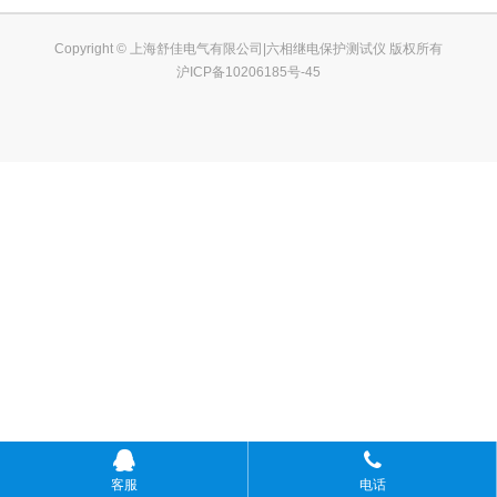
Copyright © 上海舒佳电气有限公司|六相继电保护测试仪 版权所有
沪ICP备10206185号-45
客服
电话